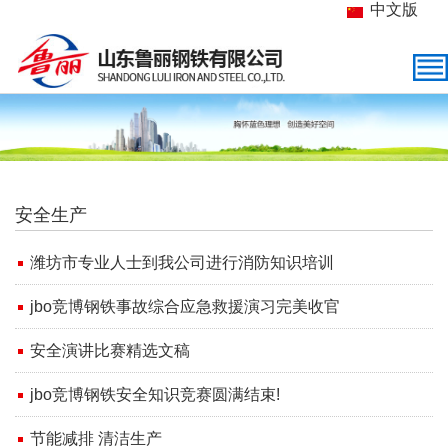
中文版
安全生产
潍坊市专业人士到我公司进行消防知识培训
jbo竞博钢铁事故综合应急救援演习完美收官
安全演讲比赛精选文稿
jbo竞博钢铁安全知识竞赛圆满结束!
节能减排 清洁生产