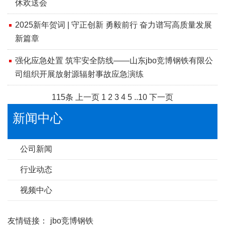
休欢送会
2025新年贺词 | 守正创新 勇毅前行 奋力谱写高质量发展
新篇章
强化应急处置 筑牢安全防线——山东jbo竞博钢铁有限公
司组织开展放射源辐射事故应急演练
115条
上一页
1
2
3
4
5
..
10
下一页
新闻中心
公司新闻
行业动态
视频中心
友情链接：
jbo竞博钢铁