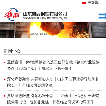
中文版
新闻中心
重磅喜讯｜jbo竞博钢铁入选工信部首批《钢铁行业规范
条件（2025年版）》规范企业第一批！
深化产教融合 共育匠心人才｜山东工业职业学院陆凤君
院长一行莅临公司参观交流
共话绿色转型 引领标准创新——冶金工业信息标准研究
院党委书记、院长张龙强一行莅临公司调研指导工作