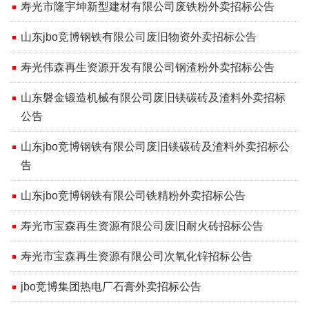
寿光市隆宇坤新型建材有限公司废铁粉外卖招标公告
山东jbo竞博钢铁有限公司废旧物资外卖招标公告
寿光伟森再生资源开发有限公司钢渣粉外卖招标公告
山东磐金锻造机械有限公司废旧镁碳砖及渣料外卖招标
公告
山东jbo竞博钢铁有限公司废旧镁碳砖及渣料外卖招标公
告
山东jbo竞博钢铁有限公司铁精粉外卖招标公告
寿光市宝森再生资源有限公司废旧耐火砖招标公告
寿光市宝森再生资源有限公司次氧化锌招标公告
jbo竞博集团热电厂石膏外卖招标公告