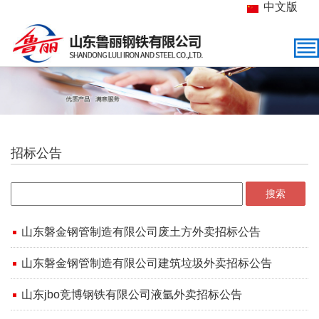
中文版
招标公告
搜索
山东磐金钢管制造有限公司废土方外卖招标公告
山东磐金钢管制造有限公司建筑垃圾外卖招标公告
山东jbo竞博钢铁有限公司液氩外卖招标公告